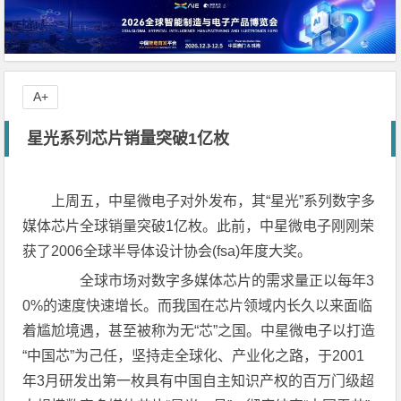
A+
星光系列芯片销量突破1亿枚
上周五，中星微电子对外发布，其“星光”系列数字多
媒体芯片全球销量突破1亿枚。此前，中星微电子刚刚荣
获了2006全球半导体设计协会(fsa)年度大奖。
全球市场对数字多媒体芯片的需求量正以每年3
0%的速度快速增长。而我国在芯片领域内长久以来面临
着尴尬境遇，甚至被称为无“芯”之国。中星微电子以打造
“中国芯”为己任，坚持走全球化、产业化之路，于2001
年3月研发出第一枚具有中国自主知识产权的百万门级超