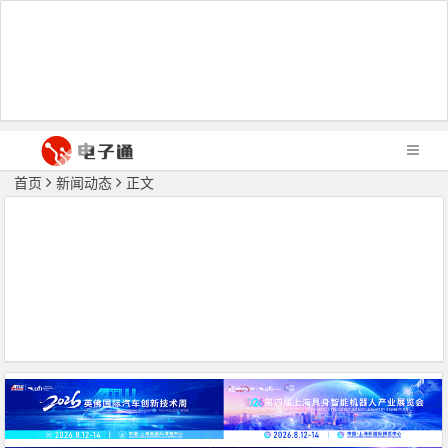
首页
新闻动态
正文