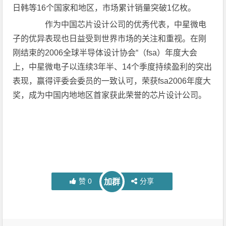
日韩等16个国家和地区，市场累计销量突破1亿枚。
作为中国芯片设计公司的优秀代表，中星微电
子的优异表现也日益受到世界市场的关注和重视。在刚
刚结束的2006全球半导体设计协会“（fsa）年度大会
上，中星微电子以连续3年半、14个季度持续盈利的突出
表现，赢得评委会委员的一致认可，荣获fsa2006年度大
奖，成为中国内地地区首家获此荣誉的芯片设计公司。
赞
0
分享
加群