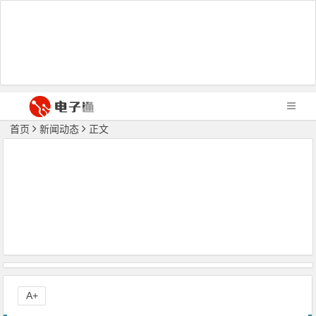
首页
新闻动态
正文
A+