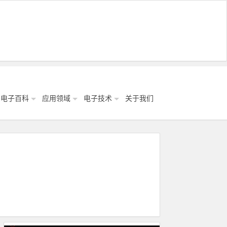
电子百科
应用领域
电子技术
关于我们