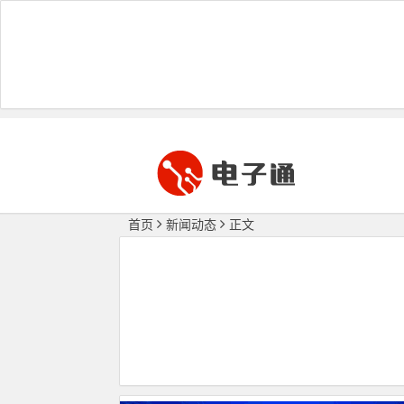
首页
新闻动态
正文