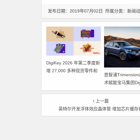
发布日期：2019年07月02日 所属分类：
新闻
DigiKey 2026 年第二季度新
增 27,000 多种现货零件和
恩智浦Trimensi
104 家供应商
术赋能宝马集团Digit
Plus及生命体存
上一篇
英特尔开发浮体效应晶体管 增加芯片缓存