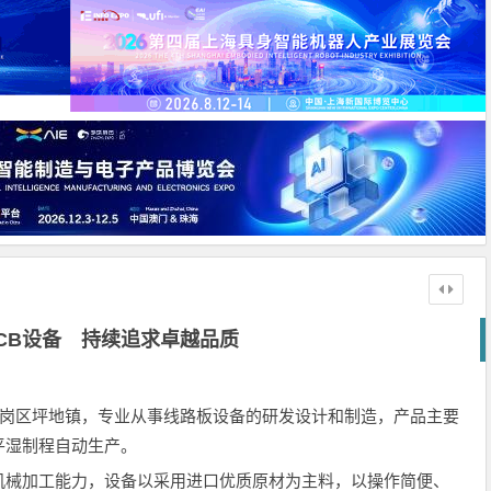
CB设备 持续追求卓越品质
龙岗区坪地镇，专业从事线路板设备的研发设计和制造，产品主要
平湿制程自动生产。
械加工能力，设备以采用进口优质原材为主料，以操作简便、