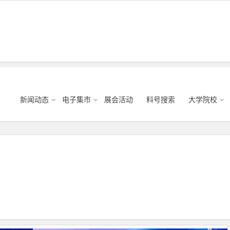
新闻动态
电子集市
展会活动
料号搜索
大学院校