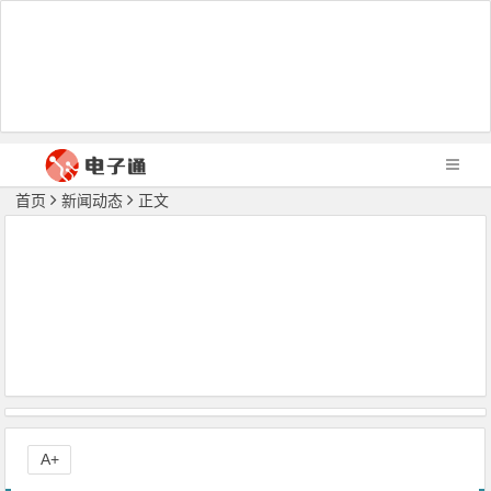
首页
新闻动态
正文
A+