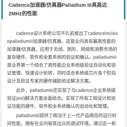
Cadence加速器/仿真器Palladium III具高达
2MHz的性能
cadence设计系统公司不久前推出了cadenceincisiv
epalladiumiii加速器/仿真器，这是业内具有最高性能的
加速器/仿真器，应用于无线、图形、网络和消费市场的
复杂硬件、软件和全套系统的验证和确认。palladiumiii
是业界第一个结合了高性能企业系统级验证自动化和验
证管理、快速设计轮转，同时适合系统级芯片各个阶段
设计及验证专家的硬件辅助验证解决方案。
此外，palladiumiii还实现了与cadence企业系统级
验证(esl)解决方案全面结合。实现了所有工程设计和验
证功能的硬件、软件和全系统确认的自动化和管理。
palladiumiii提供了相当于上一代产品两倍的运行时
间性能，拥有在业内极其出众的调试环境。通过这一新