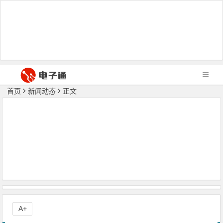
首页
新闻动态
正文
A+