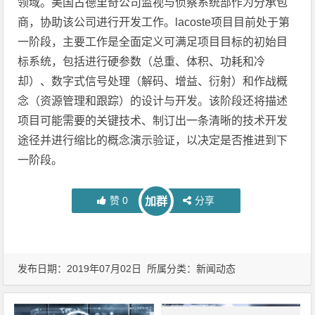
领域。美国古德里奇公司监视与侦察系统部作为分承包
商，协助该公司进行开发工作。lacoste项目目前处于第
一阶段，主要工作是全面定义可满足项目目标的初始目
标系统，包括进行硬参数（总重、体积、功耗和冷
却）、数字式信号处理（解码、增益、衍射）和作战概
念（资源管理和跟踪）的设计与开发。该阶段还将描述
项目可能需要的关键技术、制订出一条清晰的技术开发
途径并进行缩比的概念演示验证，以决定是否推进到下
一阶段。
赞
0
分享
加群
发布日期：2019年07月02日 所属分类：
新闻动态