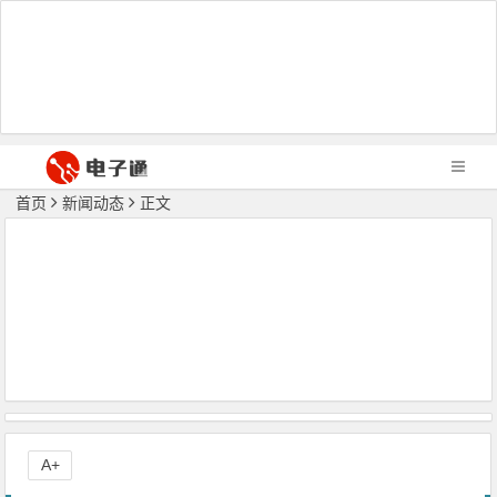
首页
新闻动态
正文
A+