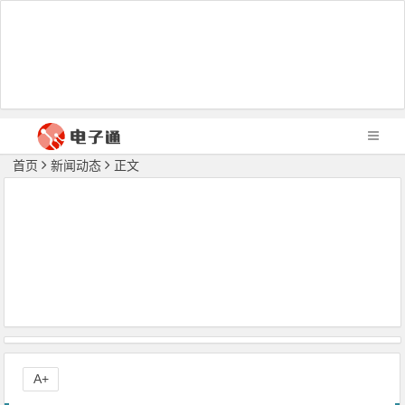
首页
新闻动态
正文
A+