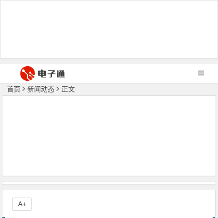
首页
新闻动态
正文
A+