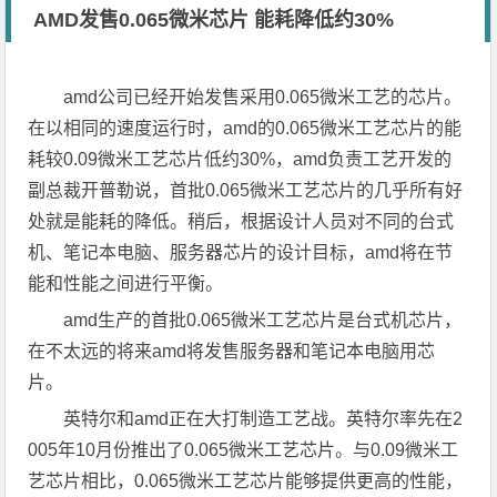
AMD发售0.065微米芯片 能耗降低约30%
amd公司已经开始发售采用0.065微米工艺的芯片。
在以相同的速度运行时，amd的0.065微米工艺芯片的能
耗较0.09微米工艺芯片低约30%，amd负责工艺开发的
副总裁开普勒说，首批0.065微米工艺芯片的几乎所有好
处就是能耗的降低。稍后，根据设计人员对不同的台式
机、笔记本电脑、服务器芯片的设计目标，amd将在节
能和性能之间进行平衡。
amd生产的首批0.065微米工艺芯片是台式机芯片，
在不太远的将来amd将发售服务器和笔记本电脑用芯
片。
英特尔和amd正在大打制造工艺战。英特尔率先在2
005年10月份推出了0.065微米工艺芯片。与0.09微米工
艺芯片相比，0.065微米工艺芯片能够提供更高的性能，