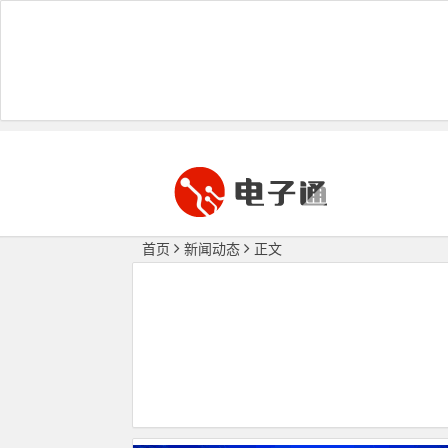
首页
新闻动态
正文