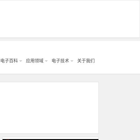
电子百科
应用领域
电子技术
关于我们