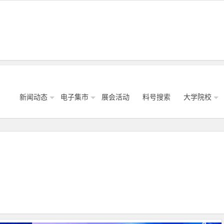
新闻动态
电子集市
展会活动
料号搜索
大学院校