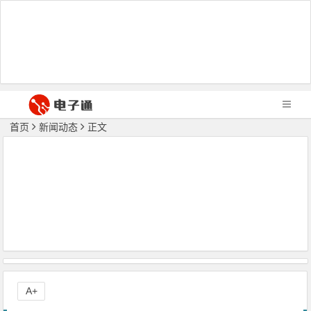
首页
新闻动态
正文
A+