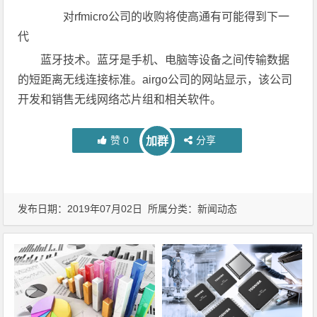
对rfmicro公司的收购将使高通有可能得到下一
代
蓝牙技术。蓝牙是手机、电脑等设备之间传输数据
的短距离无线连接标准。airgo公司的网站显示，该公司
开发和销售无线网络芯片组和相关软件。
赞
0
分享
加群
发布日期：2019年07月02日 所属分类：
新闻动态