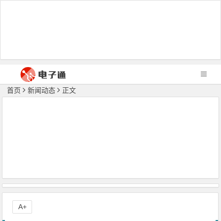
首页
新闻动态
正文
A+