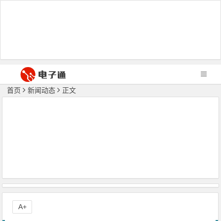
首页
新闻动态
正文
A+