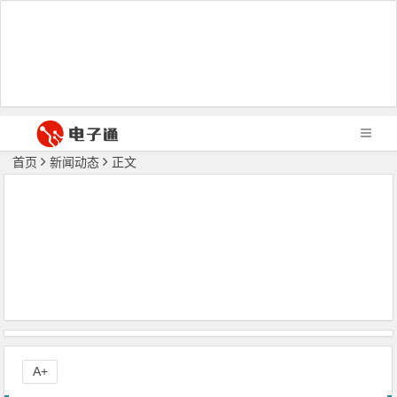
首页
新闻动态
正文
A+