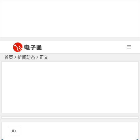
首页
新闻动态
正文
A+