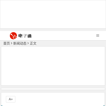
首页
新闻动态
正文
A+