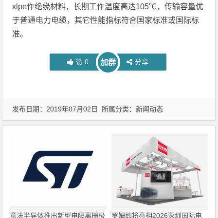
xlpe作绝缘材料，长期工作温度高达105℃，传输容量优
于普通电力电缆，其它性能指标符合国家标准或国际标
准。
赞
0
分享
加群
发布日期：2019年07月02日 所属分类：
新闻动态
意法半导体推出新型电隔离栅极
罗姆即将亮相2026深圳国际电