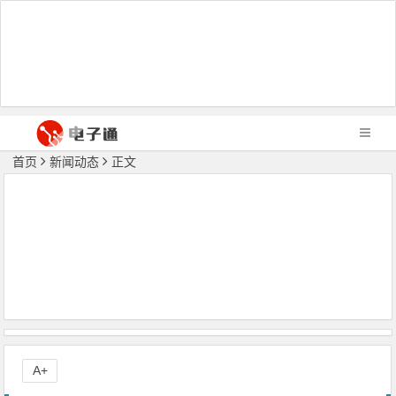
首页
新闻动态
正文
A+