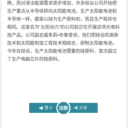
降，而对清洁能源需求逐步增加，许多硅谷公司开始把
生产重点从半导体转向太阳能电池。生产太阳能电池和
半导体一样，都是以硅为生产原料的，而且生产程序也
相同。这家名为“太阳动力”的公司就正在开展这项光电科
技产品。公司副总裁朱莉•布鲁登说，他们把硅谷的高新
技术和太阳能制造工程技术相结合，研制太阳能电池。
今年在硅谷，生产太阳能电池需要的硅原料，首次超过
了生产电脑芯片的硅原料。
赞
0
分享
加群