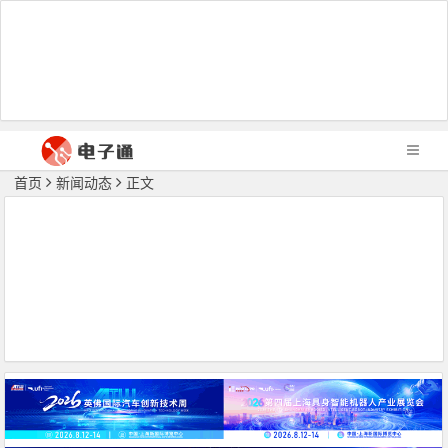
首页
新闻动态
正文