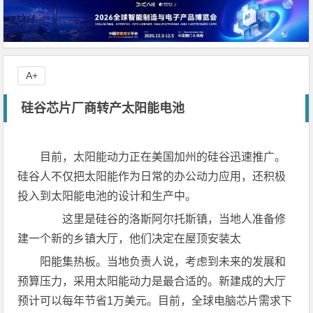
A+
硅谷芯片厂商转产太阳能电池
目前，太阳能动力正在美国加州的硅谷迅速推广。
硅谷人不仅把太阳能作为日常的办公动力应用，还积极
投入到太阳能电池的设计和生产中。
这里是硅谷的洛斯阿尔托斯镇，当地人准备修
建一个新的乡镇大厅，他们决定在屋顶安装太
阳能集热板。当地负责人说，考虑到未来的发展和
预算压力，采用太阳能动力是最合适的。新建成的大厅
预计可以每年节省1万美元。目前，全球电脑芯片需求下