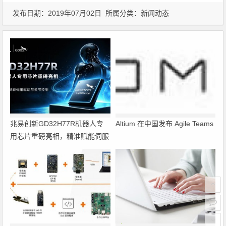
发布日期：2019年07月02日 所属分类：
新闻动态
兆易创新GD32H77R机器人专
Altium 在中国发布 Agile Teams
用芯片重磅亮相，精准赋能伺服
驱动与关节控制