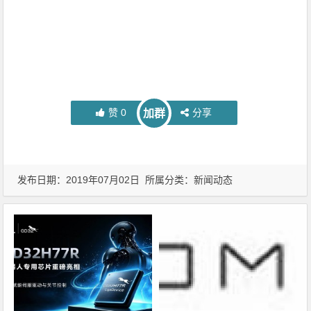
赞
0
分享
加群
发布日期：2019年07月02日 所属分类：
新闻动态