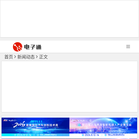
首页
新闻动态
正文