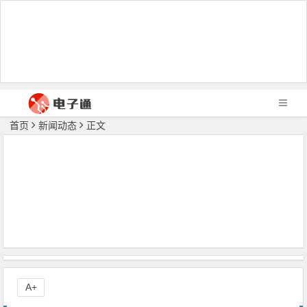
首页
新闻动态
正文
A+