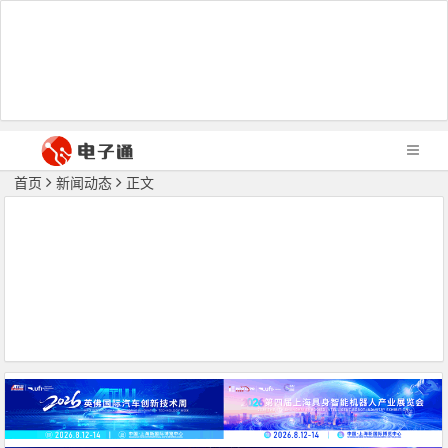
首页
新闻动态
正文