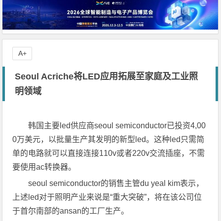
A+
Seoul Acriche将LED应用拓展至家庭及工业照
明领域
韩国主要led供应商seoul semiconductor已投资4,00
0万美元，以批量生产其发明的新型led。这种led只需简
单的电路就可以直接连接110v或者220v交流插座，不需
要使用ac转换器。
seoul semiconductor的销售主管du yeal kim表示，
上述led对于照明产业来说是“重大突破”，将在该公司位
于首尔南部的ansan的工厂生产。