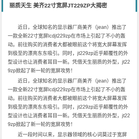
丽质天生 美齐22寸宽屏JT229ZP大揭密
近日，全球知名的显示器厂商美齐（jean）推出了
一款全新22寸宽屏lcdjt229zp在市场上引起了不小的轰
动。前往购买的消费者大都被眼前这个将宽大屏幕发挥
到极至的漂亮东东吸引。同时，jt229zp近乎颠覆性的外
型设计也让消费者耳目一新。凭借天生丽质的外型，jt22
9zp掀起了新一轮的宽屏攻势！
近日，全球知名的显示器厂商美齐（jean）推出了
一款全新22寸宽屏lcdjt229zp在市场上引起了不小的轰
动。前往购买的消费者大都被眼前这个将宽大屏幕发挥
到极至的漂亮东东吸引。同时，jt229zp近乎颠覆性的外
型设计也让消费者耳目一新。凭借天生丽质的外型，jt22
9zp掀起了新一轮的宽屏攻势！
近一段时间以来，显示器领域的核心词莫过于宽屏