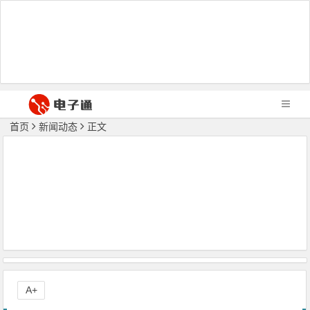
首页
新闻动态
正文
A+