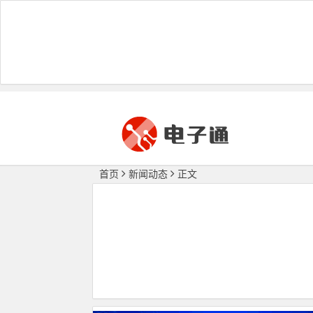
首页
新闻动态
正文