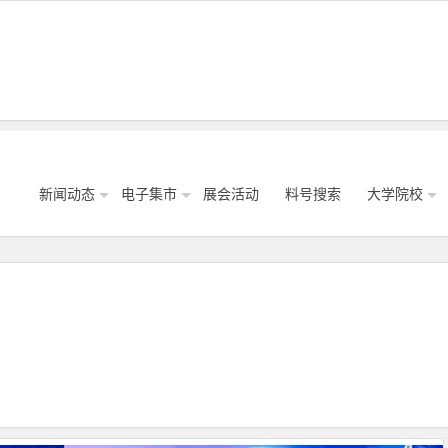
新闻动态
电子集市
展会活动
料号搜索
大学院校