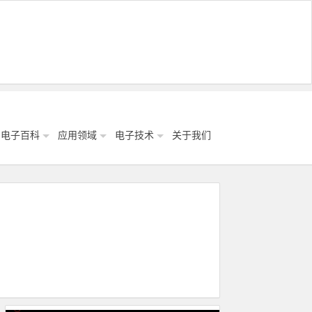
电子百科
应用领域
电子技术
关于我们