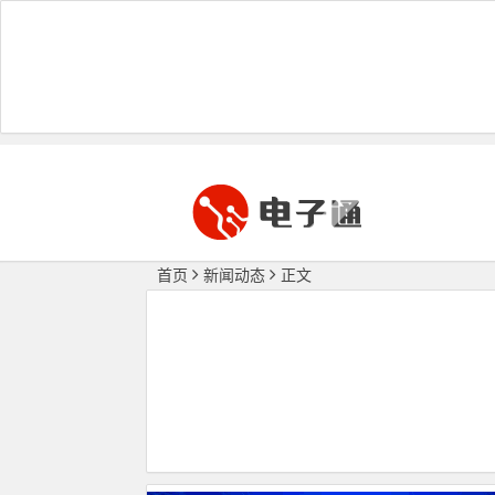
首页
新闻动态
正文