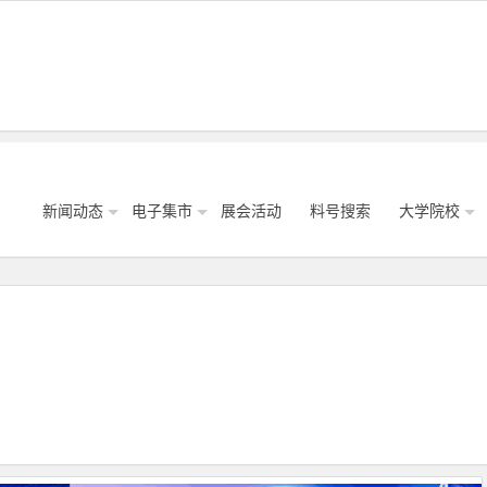
新闻动态
电子集市
展会活动
料号搜索
大学院校