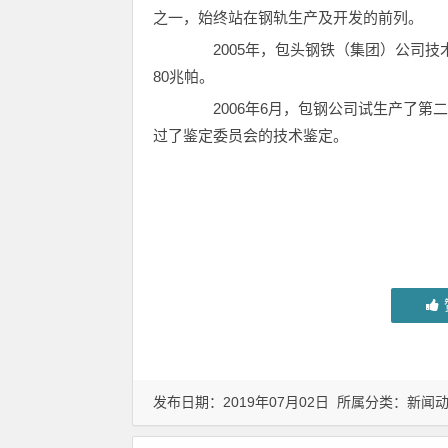
之一，始终站在钢轨生产及开发的前列。
2005年，包头钢铁（集团）公司技术
80兆帕。
2006年6月，包钢公司试生产了第
过了鉴定委员会的技术鉴定。
发布日期：2019年07月02日 所属分类：
新闻