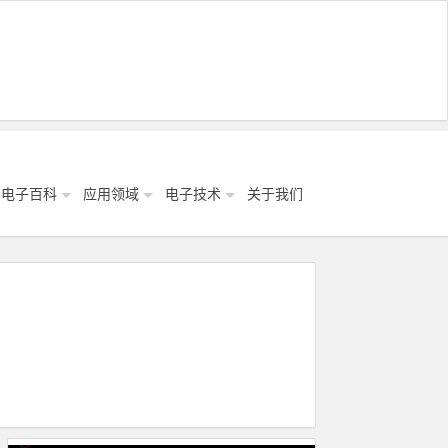
电子百科
应用领域
电子技术
关于我们