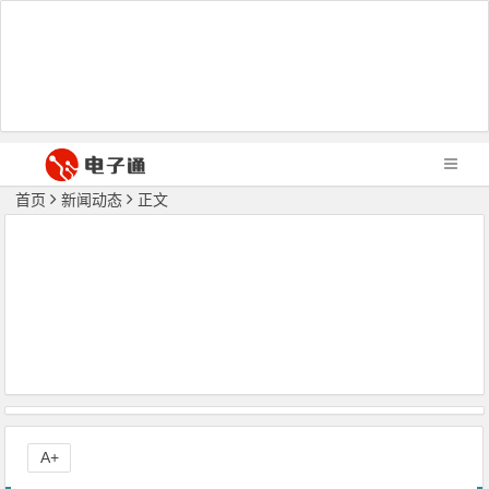
首页
新闻动态
正文
A+