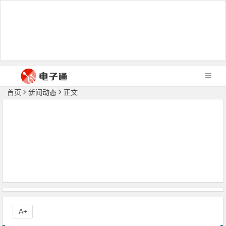
首页
新闻动态
正文
A+