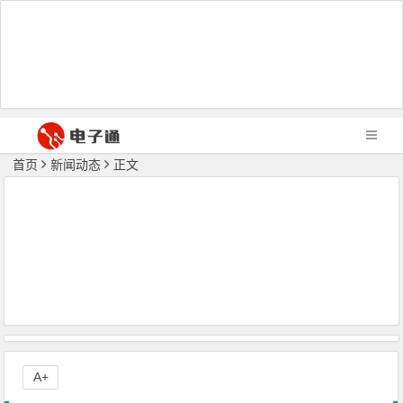
首页
新闻动态
正文
A+