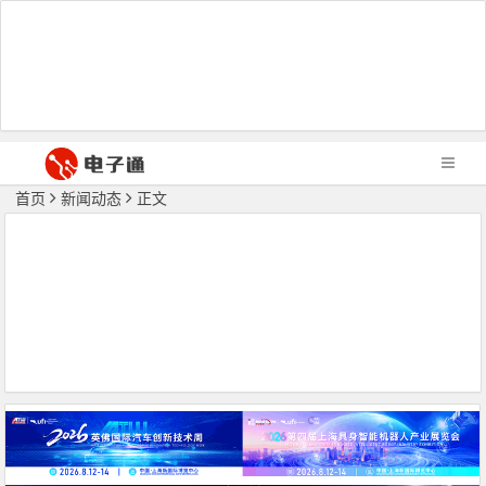
首页
新闻动态
正文