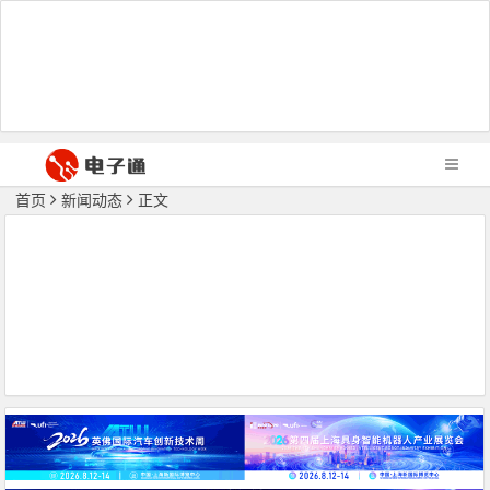
首页
新闻动态
正文