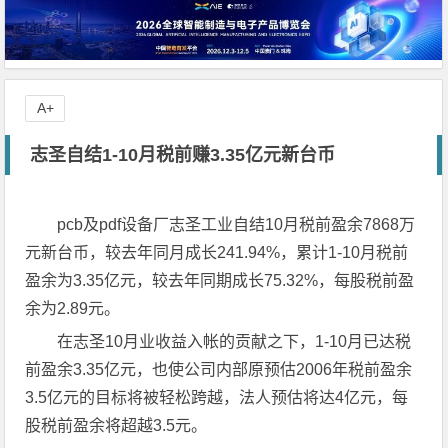
A+
志圣自结1-10月税前赚3.35亿元新台币
pcb及pdf设备厂志圣工业自结10月税前盈余7868万
元新台币，较去年同月成长241.94%，累计1-10月税前
盈余为3.35亿元，较去年同期成长75.32%，每股税前盈
余为2.89元。
在志圣10月业收益入帐的贡献之下，1-10月已达税
前盈余3.35亿元，也使公司内部原预估2006年税前盈余
3.5亿元的目标将被轻松跨越，法人预估将达4亿元，每
股税前盈余将超越3.5元。