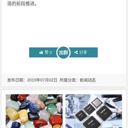
造的前段推进。
赞
0
分享
加群
发布日期：2019年07月02日 所属分类：
新闻动态