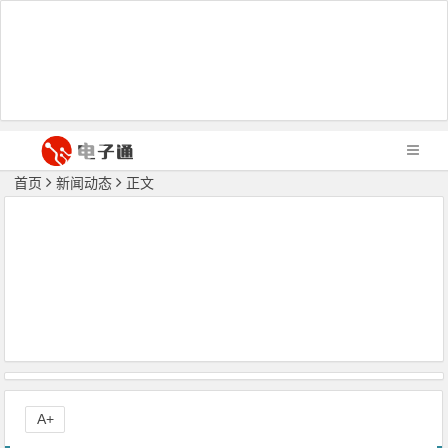
首页
新闻动态
正文
A+