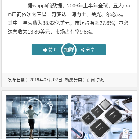
据isuppli的数据，2006年上半年全球，五大dra
m厂商依次为三星、奇梦达、海力士、美光、尔必达。
其中三星营收为38.92亿美元，市场占有率27.6%；尔必
达营收为13.86美元，市场占有率9.8%。
赞
0
分享
加群
发布日期：2019年07月02日 所属分类：
新闻动态