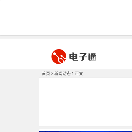
首页
新闻动态
正文