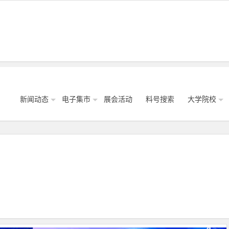
新闻动态
电子集市
展会活动
料号搜索
大学院校