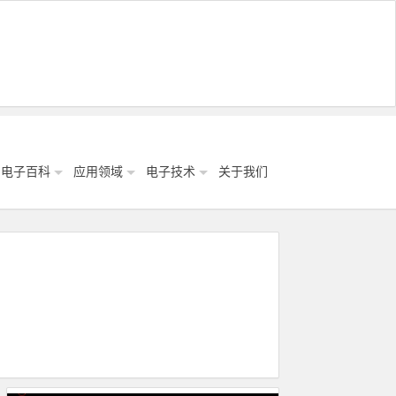
电子百科
应用领域
电子技术
关于我们