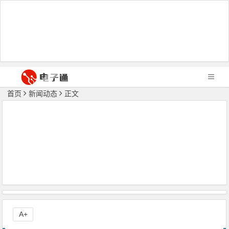
首页
新闻动态
正文
A+