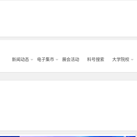
新闻动态
电子集市
展会活动
料号搜索
大学院校