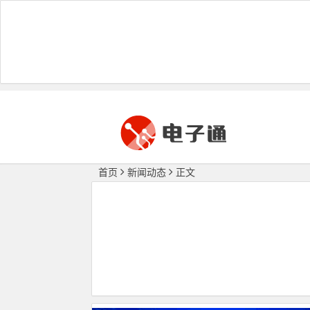
首页
新闻动态
正文