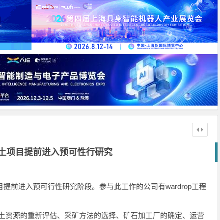
湖稀土项目提前进入预可性行研究
项目提前进入预可行性研究阶段。参与此工作的公司有wardrop工程
as稀土资源的重新评估、采矿方法的选择、矿石加工厂的确定、运营