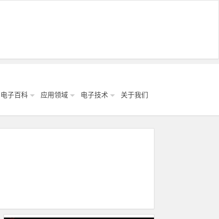
电子百科
应用领域
电子技术
关于我们