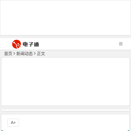
首页
新闻动态
正文
A+