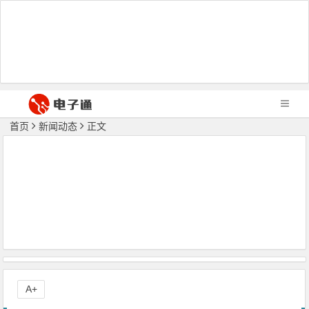
首页
新闻动态
正文
A+