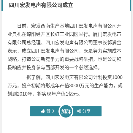
四川宏发电声有限公司成立
日前，宏发西南生产基地四川宏发电声有限公司开
业典礼在绵阳经开区长虹工业园区举行。厦门宏发电声
有限公司总经理、四川宏发电声有限公司董事长郭满金
表示，成立四川宏发电声有限公司，既是努力实施成本
战略，打造公司新竞争力的重要战略举措，也是公司积
极响应并投身参与西部开发的一个必然选择。
据了解，四川宏发电声有限公司计划投资1000
万元，投产初期将形成年产值3000万元的生产能力，规
划到2010年，将实现年产值1亿元。
赞
0
分享
加群