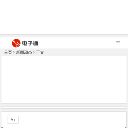
首页
新闻动态
正文
A+