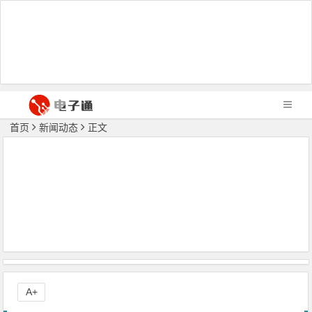
首页
新闻动态
正文
A+