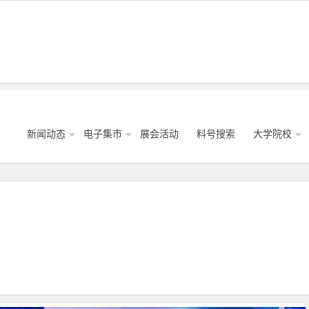
新闻动态
电子集市
展会活动
料号搜索
大学院校