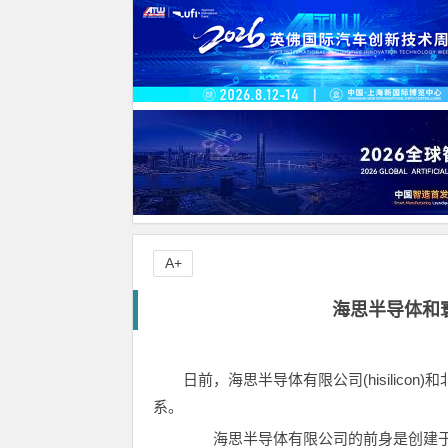
A+
海思半导体和
日前，海思半导体有限公司(hisilico
系。
海思半导体有限公司的前身是创建于1