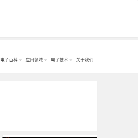
电子百科
应用领域
电子技术
关于我们