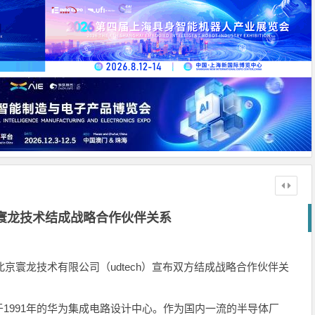
寰龙技术结成战略合作伙伴关系
n)和北京寰龙技术有限公司（udtech）宣布双方结成战略合作伙伴关
991年的华为集成电路设计中心。作为国内一流的半导体厂