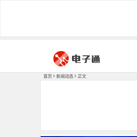
首页
新闻动态
正文