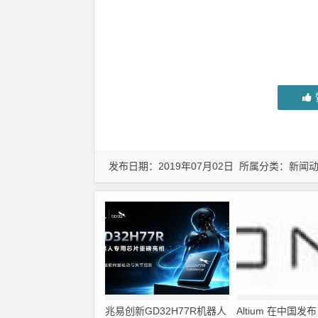
发布日期：2019年07月02日 所属分类：
新闻
兆易创新GD32H77R机器人
Altium 在中国发布 A