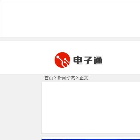
首页
新闻动态
正文