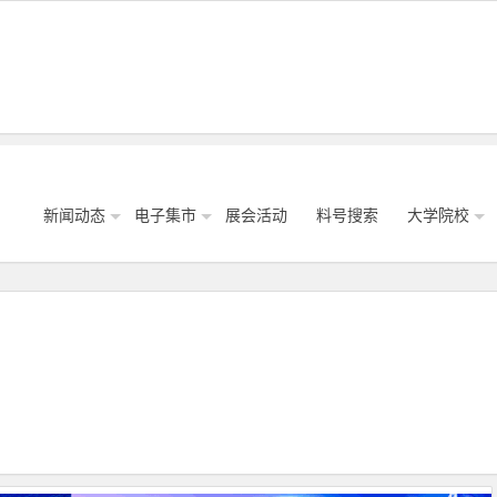
新闻动态
电子集市
展会活动
料号搜索
大学院校