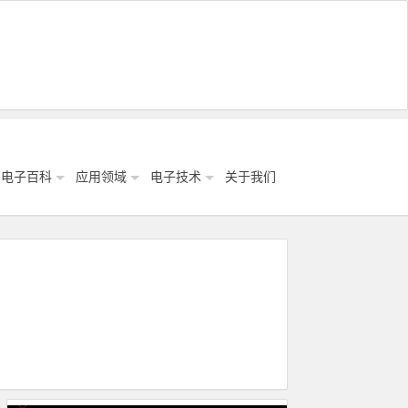
电子百科
应用领域
电子技术
关于我们