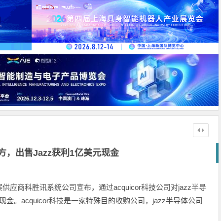
，出售Jazz获利1亿美元现金
商科胜讯系统公司宣布，通过acquicor科技公司对jazz半导
。acquicor科技是一家特殊目的收购公司，jazz半导体公司