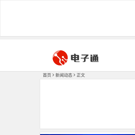
首页
新闻动态
正文