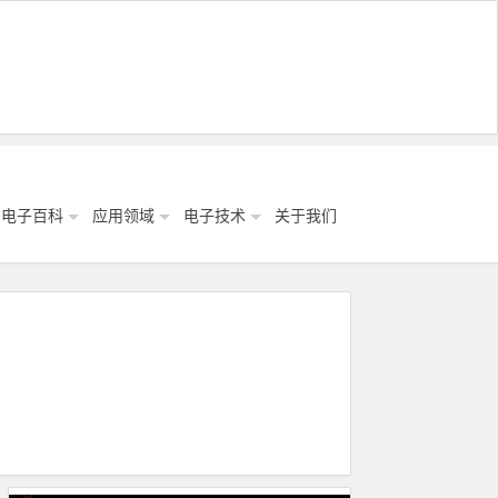
电子百科
应用领域
电子技术
关于我们