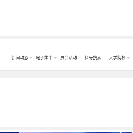
新闻动态
电子集市
展会活动
料号搜索
大学院校