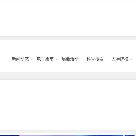
新闻动态
电子集市
展会活动
料号搜索
大学院校