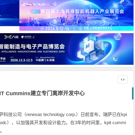
T Cummins建立专门离岸开发中心
与瑞萨科技公司（renesas technology corp.）日前宣布，瑞萨已在kpi
odc），以加强其开发和设计能力。在3年的时间里，kpit cummi
名。