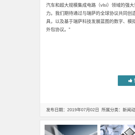
汽车和超大规模集成电路（vlsi）领域的强大协
力。我们期待通过与瑞萨的全球协议共同创
具，以及基于瑞萨科技发展蓝图的数字、模拟
外包协议。”
发布日期：2019年07月02日 所属分类：
新闻