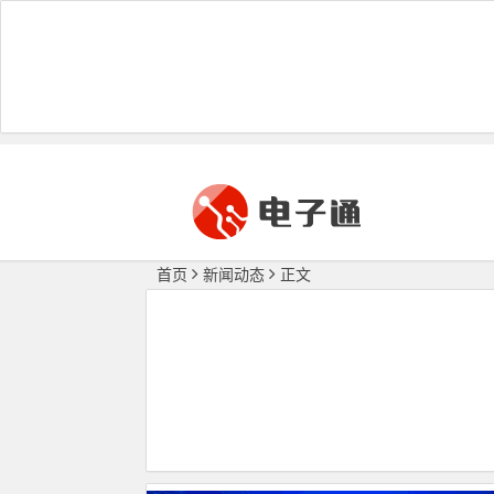
首页
新闻动态
正文