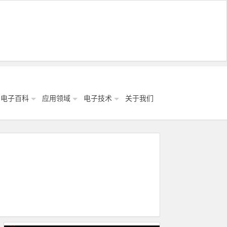
电子百科
应用领域
电子技术
关于我们