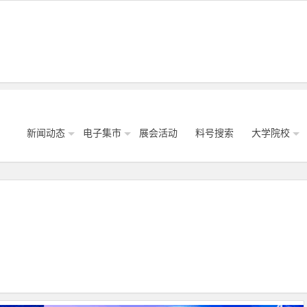
新闻动态
电子集市
展会活动
料号搜索
大学院校