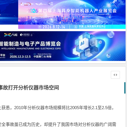
事故打开分析仪器市场空间
，2010年分析仪器市场规模将比2005年增长2.1至2.5倍，
全事故虽已成为历史，却提升了我国市场对分析仪器的广阔需