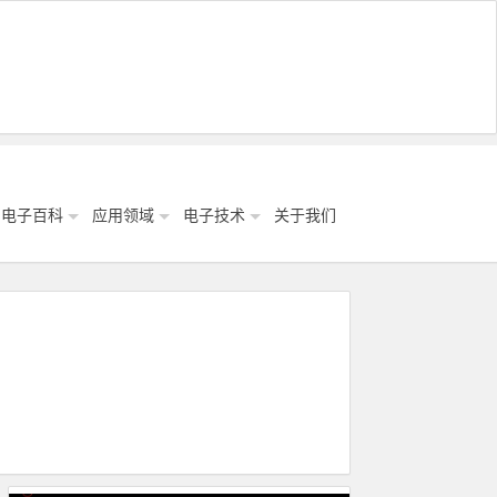
电子百科
应用领域
电子技术
关于我们