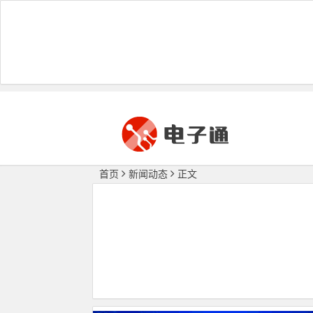
首页
新闻动态
正文