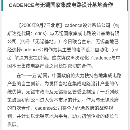
CADENCE与无锡国家集成电路设计基地合作
【2006年9月7日北京】cadence设计系统公司（纳
斯达克代码：cdns）与无锡国家集成电路设计基地有限
公司（简称「无锡基地」）今日联合宣布，无锡基地已
经选择cadence公司作为其主要的电子设计自动化（ed
a）解决方案提供商。这次协议再次深化了cadence与中
国本土集成电路产业之间长期密切的合作。
在“十一五”期间，中国政府将大力扶持各地集成电路
产业的自主创新。为发挥当地在集成电路设计产业的传
统优势，无锡市政府及无锡新区管委会制定了一系列政
策鼓励初创公司进入资本市场的计划。作为与无锡政府
的首次合作，cadence公司将全力配合政府的战略规
划，并计划以无锡基地为平台，助力初创企业的成长与
发展。