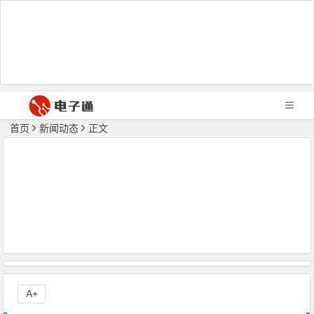
首页
新闻动态
正文
A+