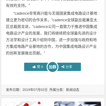
有效的支持。”
“cadence非常高兴能与无锡国家集成电路设计基地
建立更为密切的合作关系，”cadence全球副总裁兼亚太
区总裁居龙说，“cadence公司一直致力于推进中国集成
电路设计产业的发展，我们将继续把全球最先进的设计
方法学和设计工具介绍到中国，进一步加强与政府和地
方集成电路产业基地的合作，为中国集成电路设计产业
的创新发展做出贡献。”
赞
0
分享
加群
发布日期：2019年07月02日 所属分类：
新闻动态