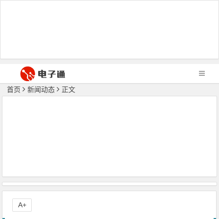
首页
新闻动态
正文
A+