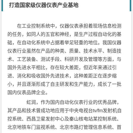
打造国家级仪器仪表产业基地
在工业控制系统中，仪器仪表承担着现场信息检测
的任务，如同人的五官和神经，是生产过程自动化的基
础，在自动化系统中占据着举足轻重的地位。我国仪器
仪表行业虽然在产品的种类、质量、技术水平、制造技
术、工艺装备、测试手段、科研开发及管理等方面，与
国外先进水平相比，存在较大差距，但近年来通过引
进、消化和吸收国外先进技术，这种差距正在逐步缩
小，并且逐渐形成了自主研发和生产能力，成长了一批
国内仪表品牌企业。
虹润，作为国内自动化仪表行业的优秀品牌，
其产品和技术曾成功地应用于中央电视台tv/fm发射机自
控系统、西昌卫星发射中心及秦山核电站某控制系统、
北京地铁车门监视系统、北京市路灯管理信息系统、首