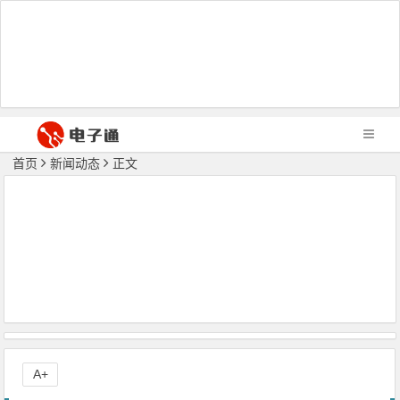
首页
新闻动态
正文
A+