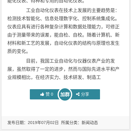
能化仪表、特种和专用的自动化仪表。
工业自动化仪表在技术上发展的主要趋势是：
检测技术智能化、信息处理数字化、控制系统集成化。
仪表应具有进行各种复杂计算和数据处理能力，可修正
由于测量带来的误差，能自检、自校。随着计算机、新
材料和新工艺的发展，自动化仪表的结构与原理也发生
质的变化。
目前，我国工业自动化与仪器仪表产业的发
展，虽然取得了一定的进步，然而与国际先进水平和产
业规模相比，在经济实力、技术研发、制造工
赞
0
分享
加群
发布日期：2019年07月02日 所属分类：
新闻动态