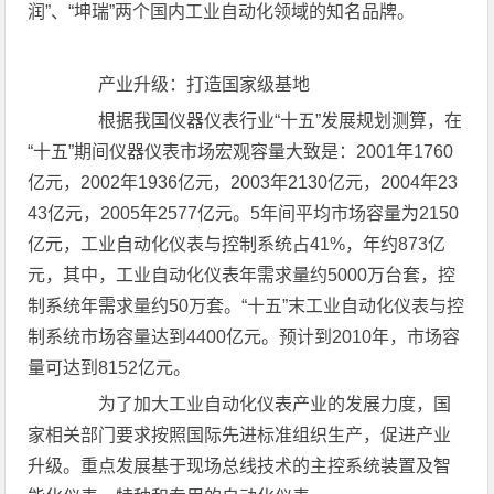
润”、“坤瑞”两个国内工业自动化领域的知名品牌。
产业升级：打造国家级基地
根据我国仪器仪表行业“十五”发展规划测算，在
“十五”期间仪器仪表市场宏观容量大致是：2001年1760
亿元，2002年1936亿元，2003年2130亿元，2004年23
43亿元，2005年2577亿元。5年间平均市场容量为2150
亿元，工业自动化仪表与控制系统占41%，年约873亿
元，其中，工业自动化仪表年需求量约5000万台套，控
制系统年需求量约50万套。“十五”末工业自动化仪表与控
制系统市场容量达到4400亿元。预计到2010年，市场容
量可达到8152亿元。
为了加大工业自动化仪表产业的发展力度，国
家相关部门要求按照国际先进标准组织生产，促进产业
升级。重点发展基于现场总线技术的主控系统装置及智