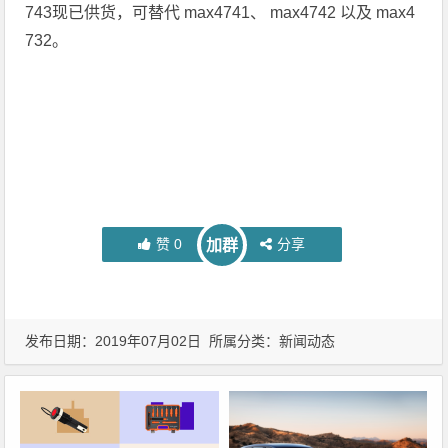
743现已供货，可替代 max4741、 max4742 以及 max4
732。
赞
0
分享
加群
发布日期：2019年07月02日 所属分类：
新闻动态