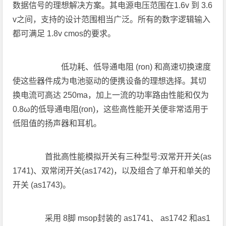
数据信号的理想解决方案。其电源电压范围在1.6v 到 3.6
v之间，支持的设计范围相当广泛。所有的数字逻辑输入
都可满足 1.8v cmos的要求。
低功耗、低导通电阻 (ron) 和高速切换速度
使这些器件成为电池驱动的便携设备的理想选择。其切
换电流可高达 250ma，加上一流的功率路由性能和仅为
0.8ω的低导通电阻(ron)，这些高性能开关便非常适用于
低阻值的扬声器和耳机。
首批高性能模拟开关有三种型号:双常开开关(as
1741)、双常闭开关(as1742)，以及组合了单开和单关的
开关 (as1743)。
采用 8脚 msop封装的 as1741、 as1742 和as1