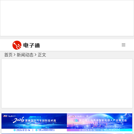
首页
新闻动态
正文