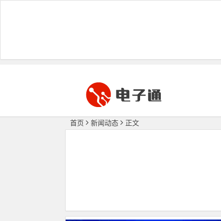
首页
新闻动态
正文