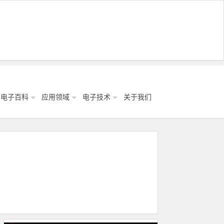
电子百科
应用领域
电子技术
关于我们