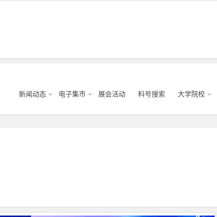
新闻动态
电子集市
展会活动
料号搜索
大学院校