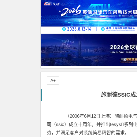
A+
施耐德SSIC
（2006年6月12日上海）施耐德电
司（ssic）成立十周年，并推出tesys
势，并满足客户对系统简易精智的需求。