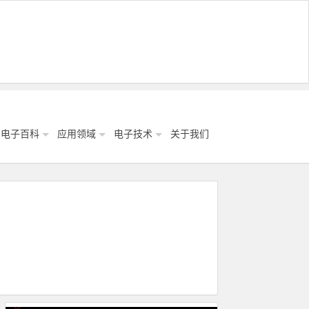
电子百科
应用领域
电子技术
关于我们