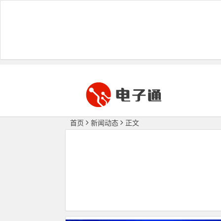
首页
新闻动态
正文