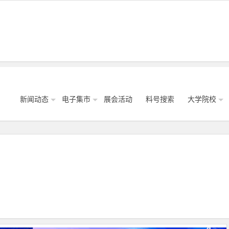
新闻动态
电子集市
展会活动
料号搜索
大学院校