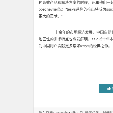
种高效产品和解决方案的时候，还和他们一起，共
ppechevrier说：“tesys系列的推出
更大的贡献。”
十余年的市场经济发展，中国自动化
地区性的需求特点也愈发鲜明。ssic以十
为中国用户贡献更多诸如tesys的经典之作。