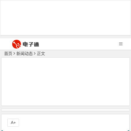
首页
新闻动态
正文
A+