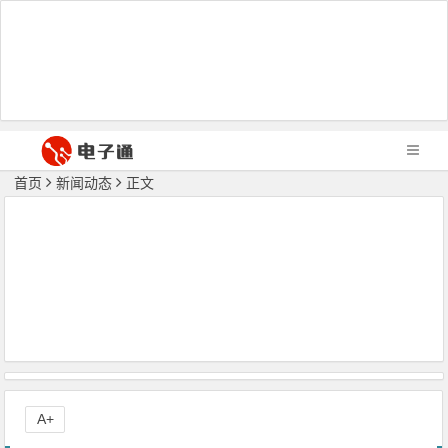
首页
新闻动态
正文
A+