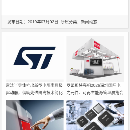
发布日期：2019年07月02日 所属分类：
新闻动态
意法半导体推出新型电隔离栅极
罗姆即将亮相2026深圳国际电
驱动器，借助先进隔离技术简化
力元件、可再生能源管理展览会
电源设计
暨研讨会