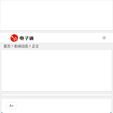
首页
新闻动态
正文
A+